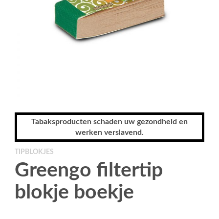
Tabaksproducten schaden uw gezondheid en
werken verslavend.
TIPBLOKJES
Greengo filtertip
blokje boekje