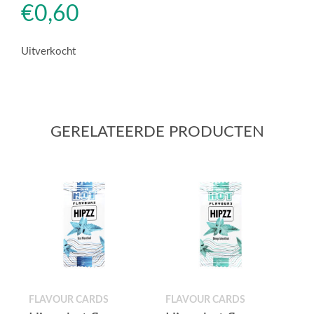
€
0,60
Uitverkocht
GERELATEERDE PRODUCTEN
FLAVOUR CARDS
FLAVOUR CARDS